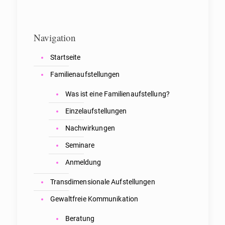
Navigation
Startseite
Familienaufstellungen
Was ist eine Familienaufstellung?
Einzelaufstellungen
Nachwirkungen
Seminare
Anmeldung
Transdimensionale Aufstellungen
Gewaltfreie Kommunikation
Beratung