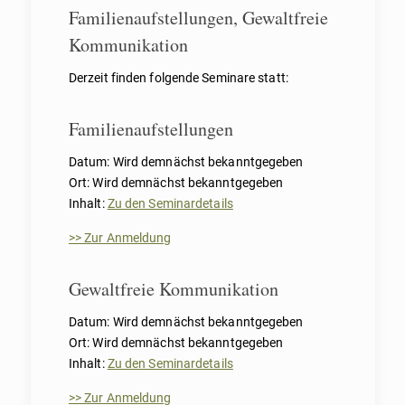
Familienaufstellungen, Gewaltfreie
Kommunikation
Derzeit finden folgende Seminare statt:
Familienaufstellungen
Datum: Wird demnächst bekanntgegeben
Ort: Wird demnächst bekanntgegeben
Inhalt:
Zu den Seminardetails
>> Zur Anmeldung
Gewaltfreie Kommunikation
Datum: Wird demnächst bekanntgegeben
Ort: Wird demnächst bekanntgegeben
Inhalt:
Zu den Seminardetails
>> Zur Anmeldung