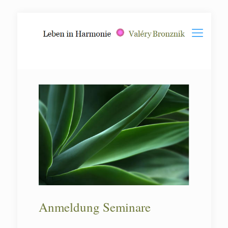
Anmeldung Seminare