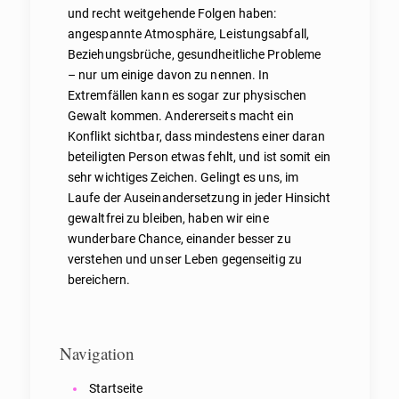
und recht weitgehende Folgen haben:
angespannte Atmosphäre, Leistungsabfall,
Beziehungsbrüche, gesundheitliche Probleme
– nur um einige davon zu nennen. In
Extremfällen kann es sogar zur physischen
Gewalt kommen. Andererseits macht ein
Konflikt sichtbar, dass mindestens einer daran
beteiligten Person etwas fehlt, und ist somit ein
sehr wichtiges Zeichen. Gelingt es uns, im
Laufe der Auseinandersetzung in jeder Hinsicht
gewaltfrei zu bleiben, haben wir eine
wunderbare Chance, einander besser zu
verstehen und unser Leben gegenseitig zu
bereichern.
Navigation
Startseite