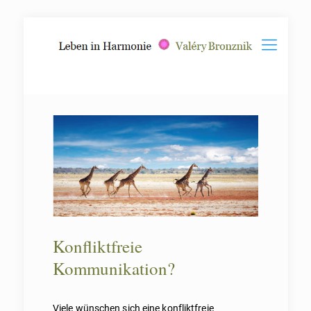
Konfliktfreie
Kommunikation?
Viele wünschen sich eine konfliktfreie