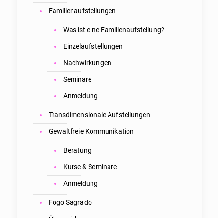
Familienaufstellungen
Was ist eine Familienaufstellung?
Einzelaufstellungen
Nachwirkungen
Seminare
Anmeldung
Transdimensionale Aufstellungen
Gewaltfreie Kommunikation
Beratung
Kurse & Seminare
Anmeldung
Fogo Sagrado