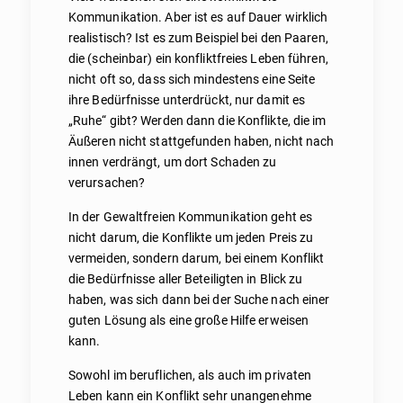
Kommunikation. Aber ist es auf Dauer wirklich
realistisch? Ist es zum Beispiel bei den Paaren,
die (scheinbar) ein konfliktfreies Leben führen,
nicht oft so, dass sich mindestens eine Seite
ihre Bedürfnisse unterdrückt, nur damit es
„Ruhe“ gibt? Werden dann die Konflikte, die im
Äußeren nicht stattgefunden haben, nicht nach
innen verdrängt, um dort Schaden zu
verursachen?
In der Gewaltfreien Kommunikation geht es
nicht darum, die Konflikte um jeden Preis zu
vermeiden, sondern darum, bei einem Konflikt
die Bedürfnisse aller Beteiligten in Blick zu
haben, was sich dann bei der Suche nach einer
guten Lösung als eine große Hilfe erweisen
kann.
Sowohl im beruflichen, als auch im privaten
Leben kann ein Konflikt sehr unangenehme